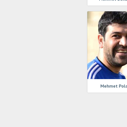
Mehmet Pol