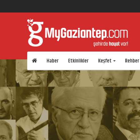
Haber
Etkinlikler
Keşfet
Rehber