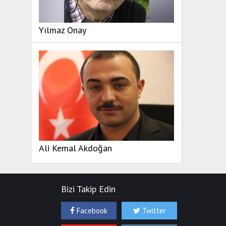
Yılmaz Onay
Ali Kemal Akdoğan
Bizi Takip Edin
Facebook
Twitter