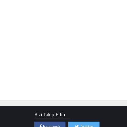
Bizi Takip Edin
Facebook
Twitter