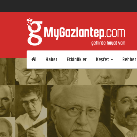
Haber
Etkinlikler
Keşfet
Rehber