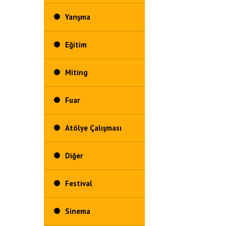
Yarışma
Eğitim
Miting
Fuar
Atölye Çalışması
Diğer
Festival
Sinema