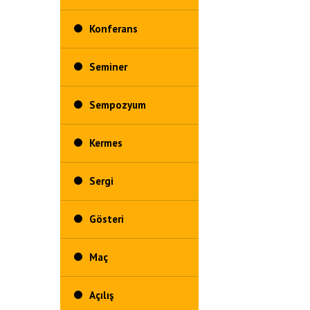
Konferans
Seminer
Sempozyum
Kermes
Sergi
Gösteri
Maç
Açılış