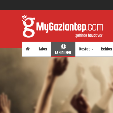
Haber
Keşfet
Rehber
Etkinlikler