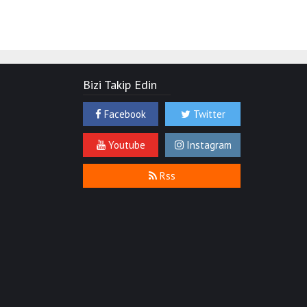
Bizi Takip Edin
Facebook
Twitter
Youtube
Instagram
Rss