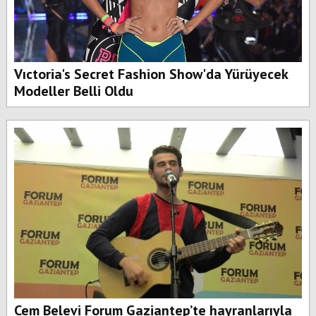
Vıctoria's Secret Fashion Show'da Yürüyecek
Modeller Belli Oldu
Cem Belevi Forum Gaziantep’te hayranlarıyla