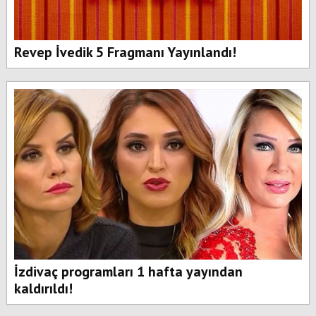
Revep İvedik 5 Fragmanı Yayınlandı!
İzdivaç programları 1 hafta yayından
kaldırıldı!