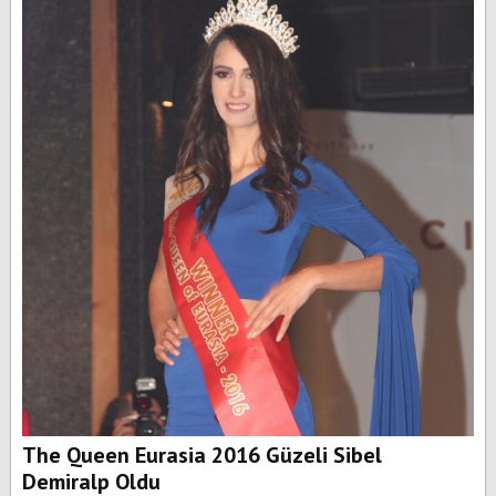
The Queen Eurasia 2016 Güzeli Sibel
Demiralp Oldu