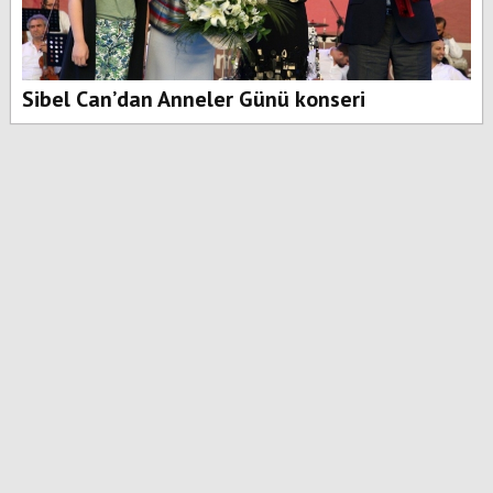
Sibel Can’dan Anneler Günü konseri