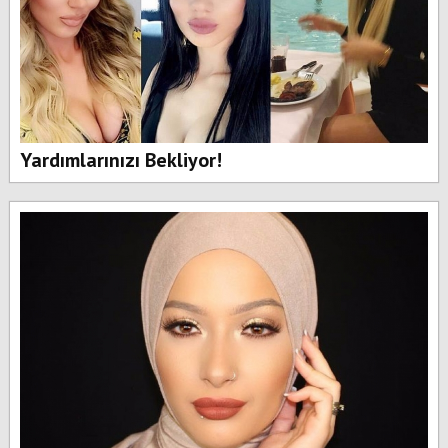
Yardımlarınızı Bekliyor!