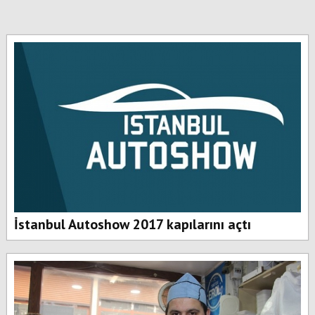
İstanbul Autoshow 2017 kapılarını açtı