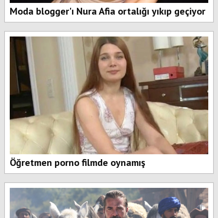
Moda blogger'ı Nura Afia ortalığı yıkıp geçiyor
Öğretmen porno filmde oynamış