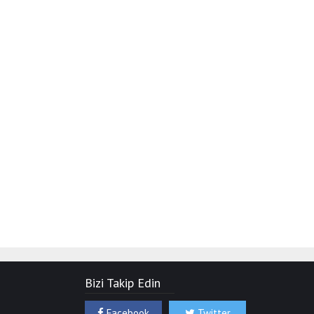
Bizi Takip Edin
Facebook
Twitter