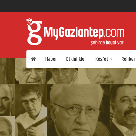
Haber
Etkinlikler
Keşfet
Rehber