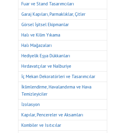
Fuar ve Stand Tasarımcıları
Garaj Kapıları, Parmaklıklar, Çitler
Görsel İşitsel Ekipmanlar
Halı ve Kilim Yıkama
Halı Mağazaları
Hediyelik Eşya Dükkanları
Hırdavatçılar ve Nalburiye
İç Mekan Dekoratörleri ve Tasarımcılar
İklimlendirme, Havalandırma ve Hava
Temizleyiciler
İzolasyon
Kapılar, Pencereler ve Aksamları
Kombiler ve Isıtıcılar