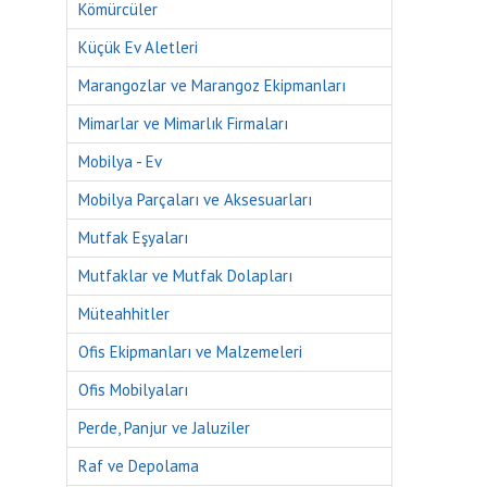
Kömürcüler
Küçük Ev Aletleri
Marangozlar ve Marangoz Ekipmanları
Mimarlar ve Mimarlık Firmaları
Mobilya - Ev
Mobilya Parçaları ve Aksesuarları
Mutfak Eşyaları
Mutfaklar ve Mutfak Dolapları
Müteahhitler
Ofis Ekipmanları ve Malzemeleri
Ofis Mobilyaları
Perde, Panjur ve Jaluziler
Raf ve Depolama