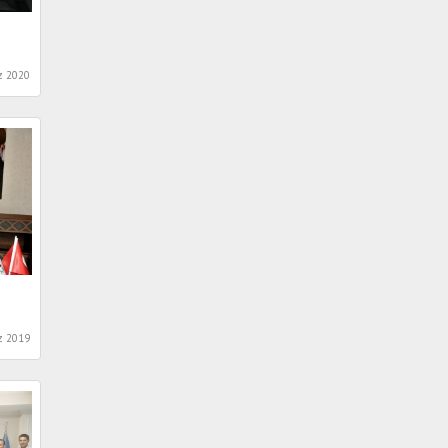
 2020
 2019