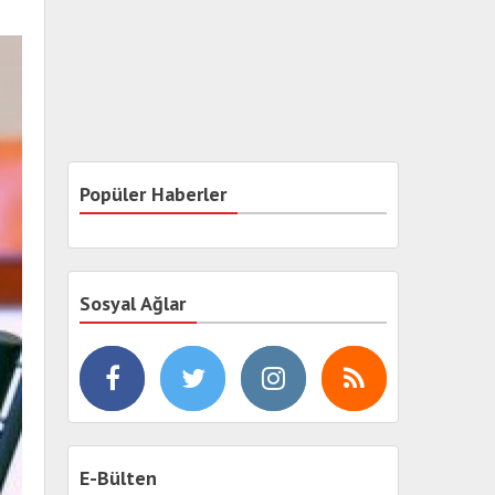
Popüler Haberler
Sosyal Ağlar
E-Bülten