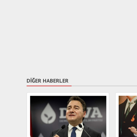
DİĞER HABERLER