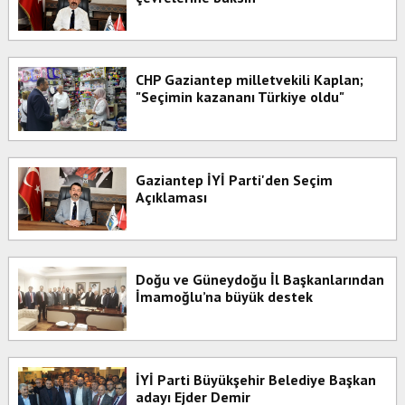
CHP Gaziantep milletvekili Kaplan;
"Seçimin kazananı Türkiye oldu"
Gaziantep İYİ Parti'den Seçim
Açıklaması
Doğu ve Güneydoğu İl Başkanlarından
İmamoğlu’na büyük destek
İYİ Parti Büyükşehir Belediye Başkan
adayı Ejder Demir