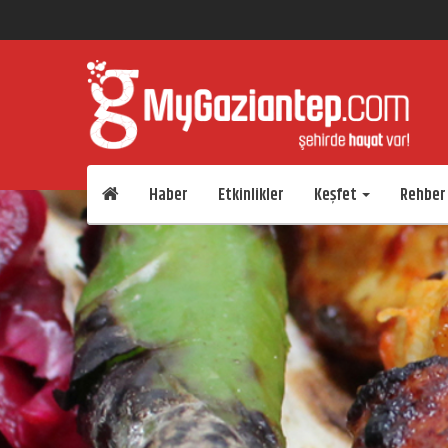
Haber
Etkinlikler
Keşfet
Rehber