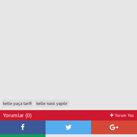
kelle paça tarifi
kelle nasıl yapılır
Yorumlar (0)
Yorum Yaz