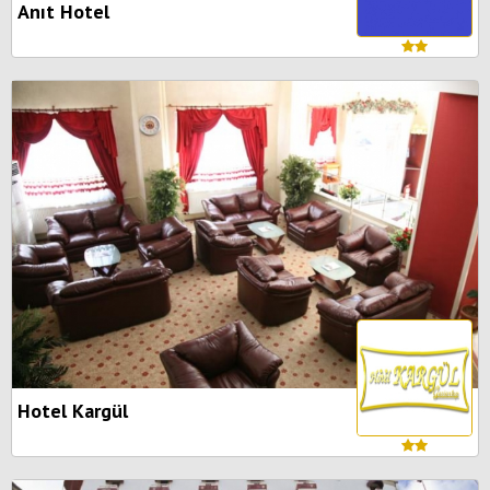
Anıt Hotel
Hotel Kargül