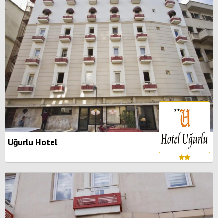
Uğurlu Hotel