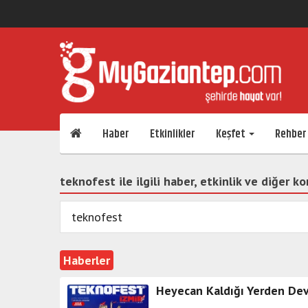
Haber
Etkinlikler
Keşfet
Rehber
teknofest ile ilgili haber, etkinlik ve diğer ko
Haberler
Heyecan Kaldığı Yerden Dev