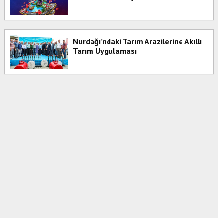
Nurdağı’ndaki Tarım Arazilerine Akıllı
Tarım Uygulaması