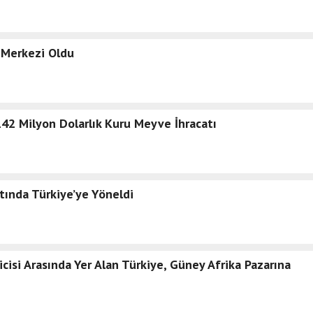
 Merkezi Oldu
2 Milyon Dolarlık Kuru Meyve İhracatı
tında Türkiye’ye Yöneldi
cisi Arasında Yer Alan Türkiye, Güney Afrika Pazarına