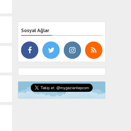
Sosyal Ağlar