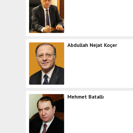
Abdullah Nejat Koçer
Mehmet Batallı