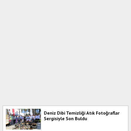
Deniz Dibi Temizliği Atık Fotoğraflar
Sergisiyle Son Buldu