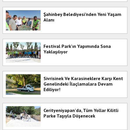
Şahinbey Belediyesi’nden Yeni Yaşam
Alanı
Festival Park’ın Yapımında Sona
Yaklaşılıyor
Sivrisinek Ve Karasineklere Karşı Kent
Genelindeki İlaçlamalara Devam
Ediliyor!
Cerityeniyapan’da, Tüm Yollar Kilitli
Parke Taşıyla Döşenecek