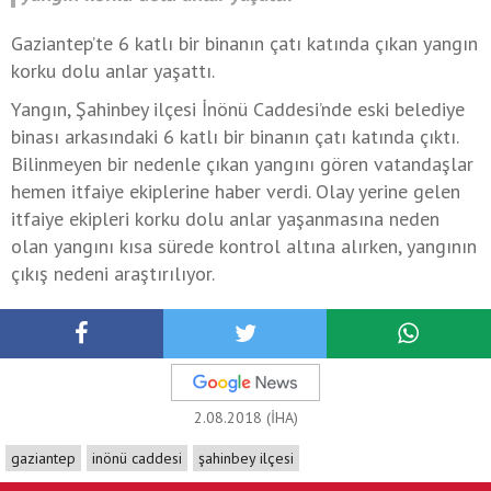
Gaziantep’te 6 katlı bir binanın çatı katında çıkan yangın
korku dolu anlar yaşattı.
Yangın, Şahinbey ilçesi İnönü Caddesi’nde eski belediye
binası arkasındaki 6 katlı bir binanın çatı katında çıktı.
Bilinmeyen bir nedenle çıkan yangını gören vatandaşlar
hemen itfaiye ekiplerine haber verdi. Olay yerine gelen
itfaiye ekipleri korku dolu anlar yaşanmasına neden
olan yangını kısa sürede kontrol altına alırken, yangının
çıkış nedeni araştırılıyor.
2.08.2018 (İHA)
gaziantep
inönü caddesi
şahinbey ilçesi