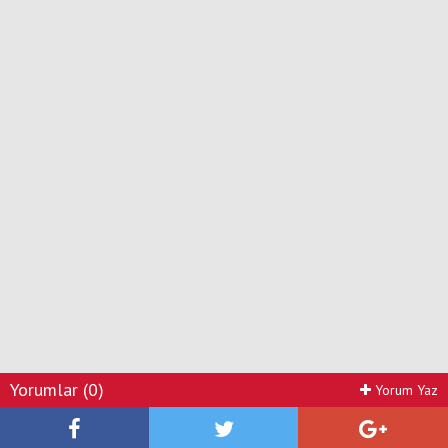
Yorumlar (0)
Yorum Yaz