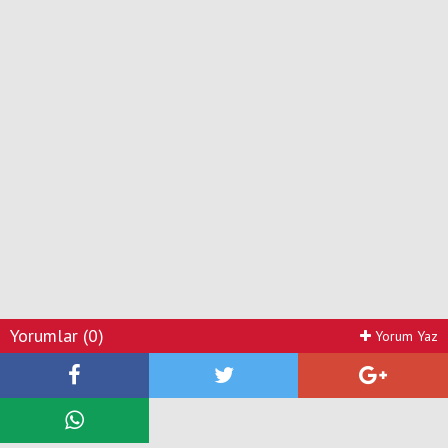
Yorumlar (0)
Yorum Yaz