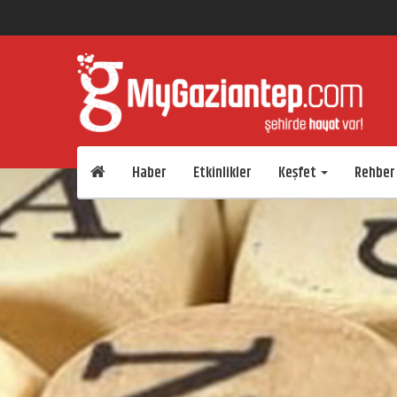
Haber
Etkinlikler
Keşfet
Rehber