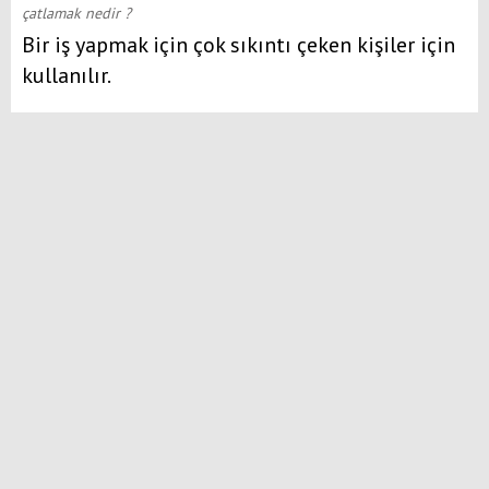
çatlamak nedir ?
Bir iş yapmak için çok sıkıntı çeken kişiler için
kullanılır.