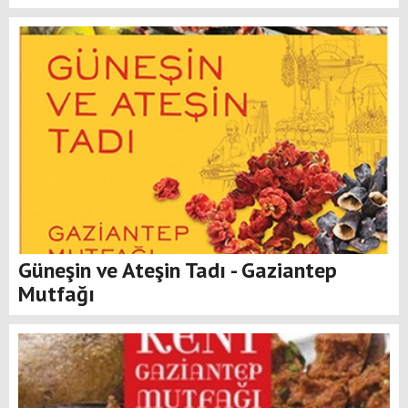
Güneşin ve Ateşin Tadı - Gaziantep
Mutfağı