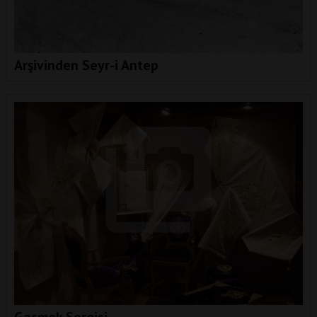
Arşivinden Seyr-i Antep