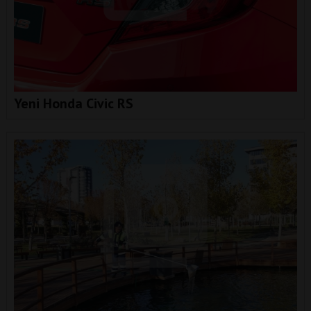
Yeni Honda Civic RS