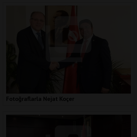
Fotoğraflarla Nejat Koçer