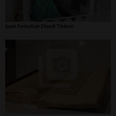
Şeyh Fethullah Efendi Türbesi