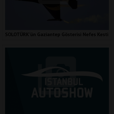
SOLOTÜRK'ün Gaziantep Gösterisi Nefes Kesti