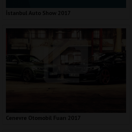
İstanbul Auto Show 2017
Cenevre Otomobil Fuarı 2017