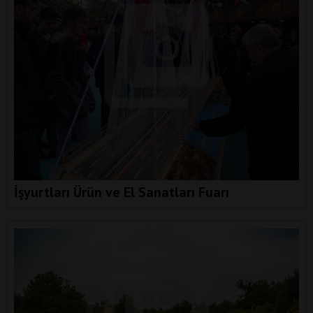
İşyurtları Ürün ve El Sanatları Fuarı