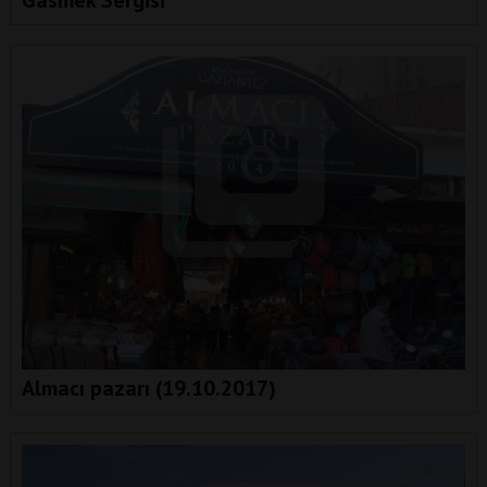
Gasmek Sergisi
Almacı pazarı (19.10.2017)