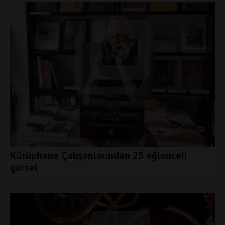
Kütüphane Çalışanlarından 25 eğlenceli
görsel