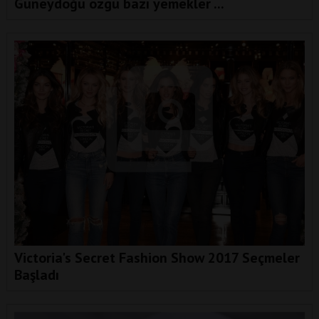
Güneydoğu özgü bazı yemekler ...
Victoria's Secret Fashion Show 2017 Seçmeler
Başladı