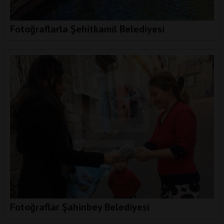
Fotoğraflarla Şehitkamil Belediyesi
Fotoğraflar Şahinbey Belediyesi