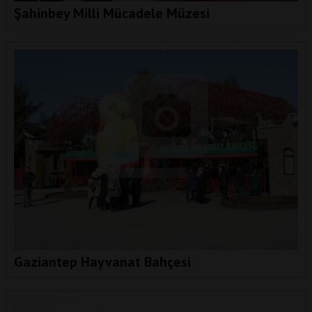
Şahinbey Milli Mücadele Müzesi
Gaziantep Hayvanat Bahçesi