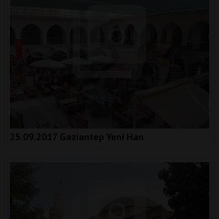
25.09.2017 Gaziantep Yeni Han