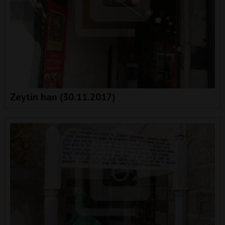
Zeytin han (30.11.2017)