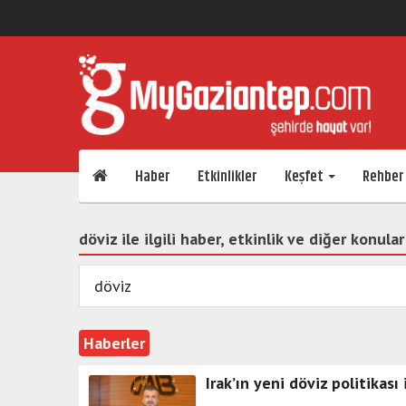
Haber
Etkinlikler
Keşfet
Rehber
döviz ile ilgili haber, etkinlik ve diğer konular
Haberler
Irak’ın yeni döviz politikası