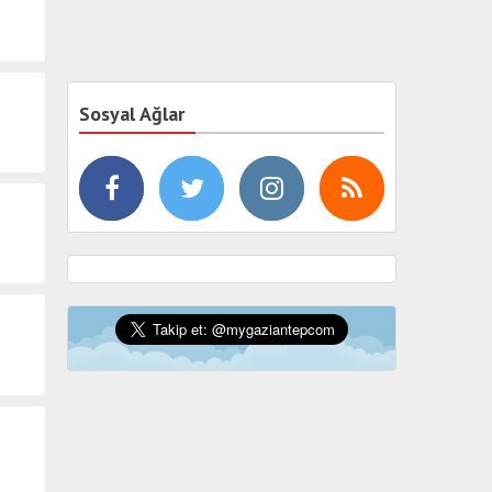
Sosyal Ağlar