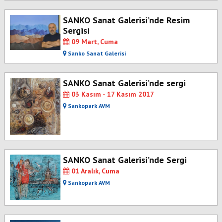
SANKO Sanat Galerisi’nde Resim
Sergisi
09 Mart, Cuma
Sanko Sanat Galerisi
SANKO Sanat Galerisi’nde sergi
03 Kasım - 17 Kasım 2017
Sankopark AVM
SANKO Sanat Galerisi’nde Sergi
01 Aralık, Cuma
Sankopark AVM