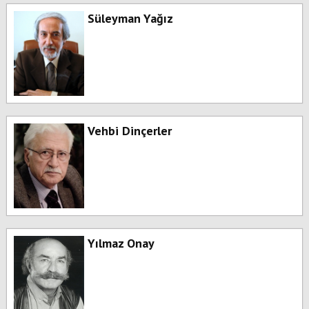
Süleyman Yağız
Vehbi Dinçerler
Yılmaz Onay