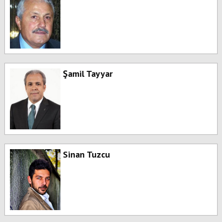
Şamil Tayyar
Sinan Tuzcu