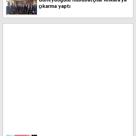
çıkarma yaptı