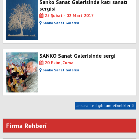
Sanko Sanat Galerisinde katı sanatı
sergisi
25 Şubat - 02 Mart 2017
Sanko Sanat Galerisi
SANKO Sanat Galerisinde sergi
20 Ekim, Cuma
Sanko Sanat Galerisi
ankara ile ilgili tüm etkinlikler
Firma Rehberi