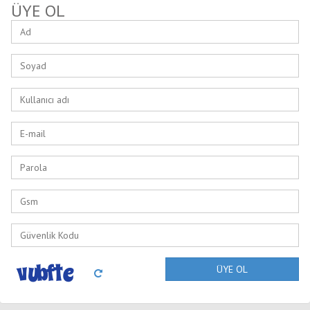
ÜYE OL