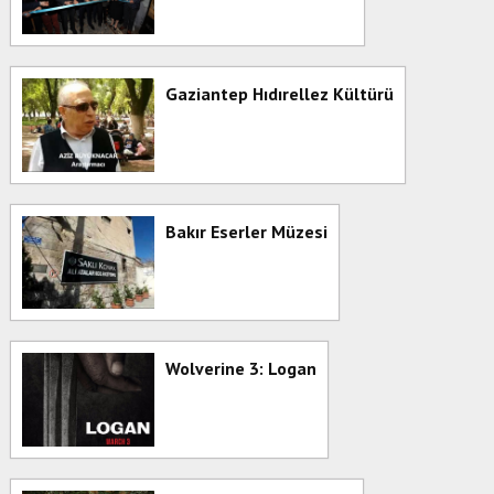
Gaziantep Hıdırellez Kültürü
Bakır Eserler Müzesi
Wolverine 3: Logan