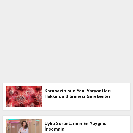
Koronavirüsün Yeni Varyantları
Hakkında Bilinmesi Gerekenler
Uyku Sorunlarının En Yaygını:
İnsomnia