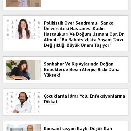
Polikistik Over Sendromu - Sanko
Üniversitesi Hastanesi Kadın
Hastalıkları Ve Doğum Uzmanı Opr. Dr.
Almalı: “Bu Rahatsızlıkta Yaşam Tarzı
Değişikliği Büyük Önem Taşıyor”
Sonbahar Ve Kış Aylarında Doğan
Bebeklerde Besin Alerjisi Riski Daha
Yüksek!
Çocuklarda İdrar Yolu Enfeksiyonlarına
Dikkat
Konsantrasyon Kaybı Düşük Kan