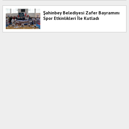
Şahinbey Belediyesi Zafer Bayramını
Spor Etkinlikleri İle Kutladı