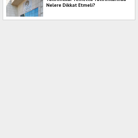
Nelere Dikkat Etmeli?