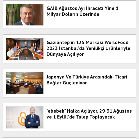
GAİB Ağustos Ayı İhracatı Yine 1
Milyar Doların Üzerinde
Gaziantep’in 125 Markası WorldFood
2023 İstanbul’da Yenilikçi Ürünleriyle
Dünyaya Açılıyor
Japonya Ve Türkiye Arasındaki Ticari
Bağlar Güçleniyor
"ebebek" Halka Açılıyor, 29-31 Ağustos
ve 1 Eylül’de Talep Toplayacak