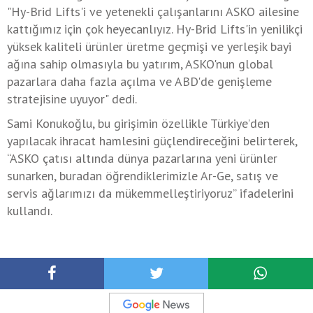
"Hy-Brid Lifts'i ve yetenekli çalışanlarını ASKO ailesine
kattığımız için çok heyecanlıyız. Hy-Brid Lifts'in yenilikçi
yüksek kaliteli ürünler üretme geçmişi ve yerleşik bayi
ağına sahip olmasıyla bu yatırım, ASKO'nun global
pazarlara daha fazla açılma ve ABD'de genişleme
stratejisine uyuyor" dedi.
Sami Konukoğlu, bu girişimin özellikle Türkiye’den
yapılacak ihracat hamlesini güçlendireceğini belirterek,
“ASKO çatısı altında dünya pazarlarına yeni ürünler
sunarken, buradan öğrendiklerimizle Ar-Ge, satış ve
servis ağlarımızı da mükemmelleştiriyoruz” ifadelerini
kullandı.