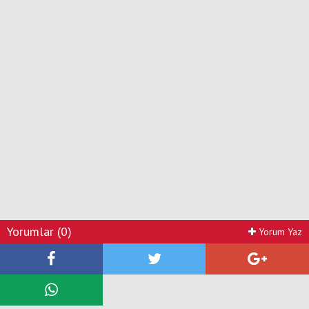
Yorumlar (0)
Yorum Yaz