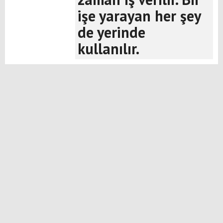
işe yarayan her şey
de yerinde
kullanılır.