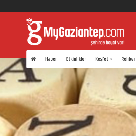
Haber
Etkinlikler
Keşfet
Rehber