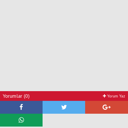
Yorumlar (0)
Yorum Yaz