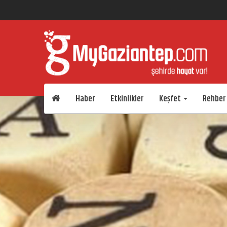
Haber
Etkinlikler
Keşfet
Rehber