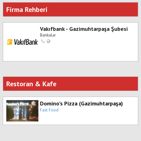
Firma Rehberi
Vakıfbank - Gazimuhtarpaşa Şubesi
Bankalar
Restoran & Kafe
Domino's Pizza (Gazimuhtarpaşa)
Fast Food