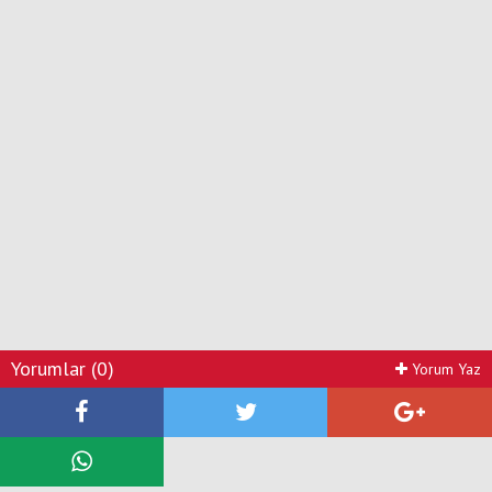
Yorumlar (0)
Yorum Yaz